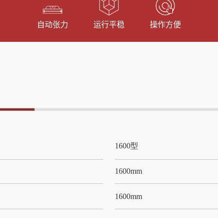
自动张力
运行平稳
操作方便
1600型
1600mm
1600mm