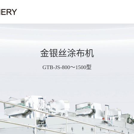
金银丝涂布机
GTB-JS-800～1500型