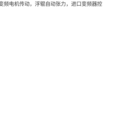
变频电机传动，浮辊自动张力，进口变频器控