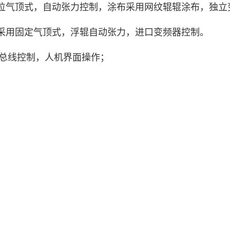
位气顶式，自动张力控制，涂布采用网纹辊辊涂布，独立
采用固定气顶式，浮辊自动张力，进口变频器控制。
rCAT总线控制，人机界面操作；