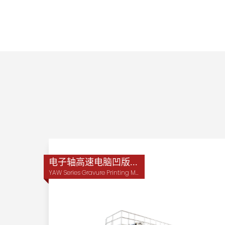
电子轴高速电脑凹版印刷机
YAW Series Gravure Printing Machine