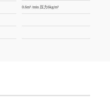
0.6m³ /min 压力6kg/m³