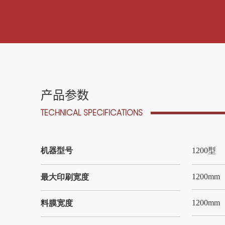
产品参数
TECHNICAL SPECIFICATIONS
机器型号
1200型
1200mm
最大印刷宽度
1200mm
料膜宽度