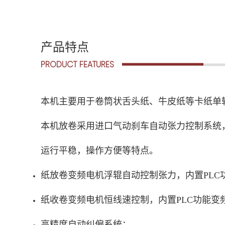
产品特点
PRODUCT FEATURES
本机主要用于卷筒状舌头纸、牛皮纸等卡纸单
本机放卷采用进口气动刹车自动张力控制系统
运行平稳，操作方便等特点。
纸放卷变频电机浮辊自动控制张力，内置PLC
纸收卷变频电机恒线速控制，内置PLC功能变
高精度自动纠偏系统；