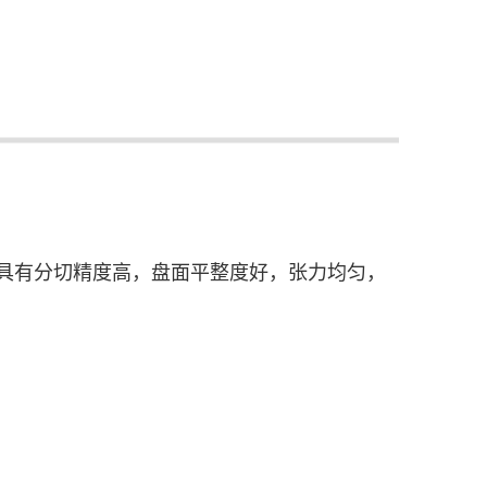
具有分切精度高，盘面平整度好，张力均匀，