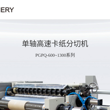
单轴高速卡纸分切机
PGPQ-600~1300系列