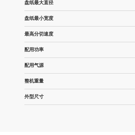
盘纸最大直径
盘纸最小宽度
最高分切速度
配用功率
配用气源
整机重量
外型尺寸