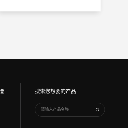
造
搜索您想要的产品