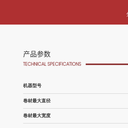
产品参数
TECHNICAL SPECIFICATIONS
机器型号
卷材最大直径
卷材最大宽度